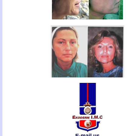
E-mail us